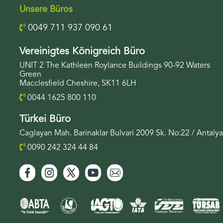
Unsere Büros
0049 711 937 090 61
Vereinigtes Königreich Büro
UNIT 2 The Kathleen Roylance Buildings 90-92 Waters
Green
Macclesfield Cheshire, SK11 6LH
0044 1625 800 110
Türkei Büro
Caglayan Mah. Barinaklar Bulvari 2009 Sk. No:22 / Antalya
0090 242 324 44 84