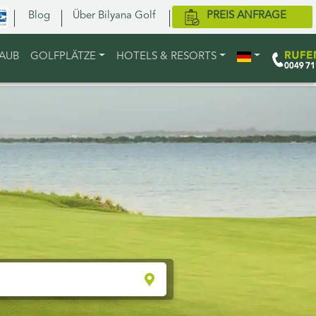
Blog
Über Bilyana Golf
PREIS ANFRAGE
LAUB
GOLFPLÄTZE
HOTELS & RESORTS