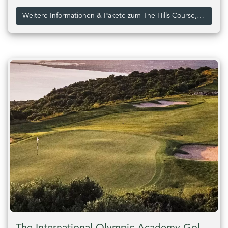
Weitere Informationen & Pakete zum The Hills Course, Costa Navarino