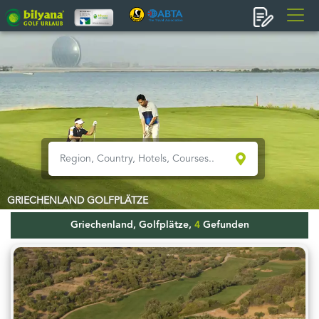
GRIECHENLAND GOLFPLÄTZE
Griechenland, Golfplätze,
4
Gefunden