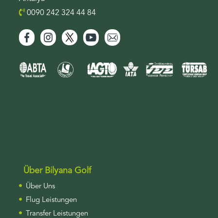
0090 242 324 44 84
Über Bilyana Golf
Über Uns
Flug Leistungen
Transfer Leistungen