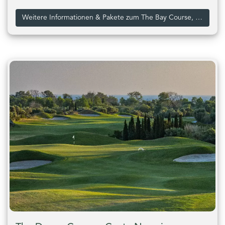
Weitere Informationen & Pakete zum The Bay Course, Costa Navarino