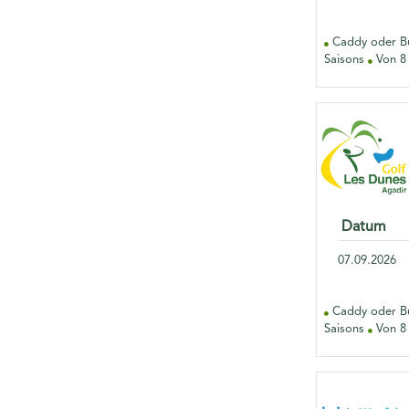
Caddy oder Bu
Saisons
Von 8 
Datum
07.09.2026
Caddy oder Bu
Saisons
Von 8 