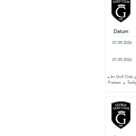
Datum
07.09.2026
07.09.2026
Im Golf Club g
Preisen
Twilig