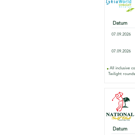
Datum
07.09.2026
07.09.2026
All inclusive c
Twilight rounds
Datum