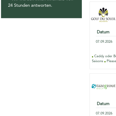
24 Stunden antworten.
Datum
07.09.2026
Caddy oder Bu
Saisons
Please
Datum
07.09.2026